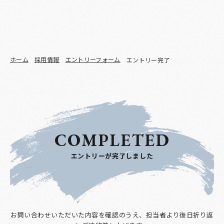
ホーム
採用情報
エントリーフォーム
エントリー完了
COMPLETED
エントリーが完了しました
お問い合わせいただいた内容を確認のうえ、担当者より後日折り返