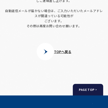
しご連絡差し上げます。
自動返信メールが届かない場合は、ご入力いただいたメールアドレ
スが間違っている可能性が
ございます。
その際は再度お問い合わせ願います。
TOPへ戻る
PAGE TOP