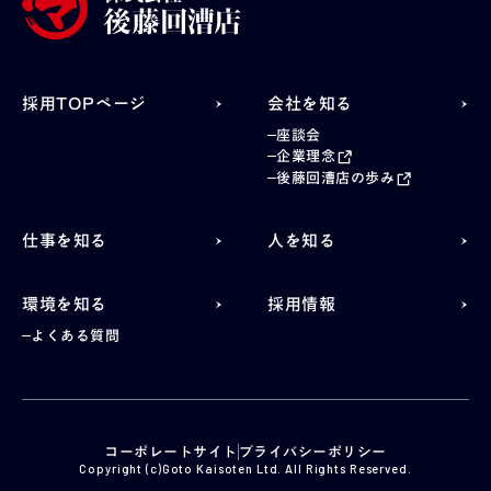
採用TOPページ
会社を知る
座談会
企業理念
後藤回漕店の歩み
仕事を知る
人を知る
環境を知る
採用情報
よくある質問
コーポレートサイト
プライバシーポリシー
Copyright (c)Goto Kaisoten Ltd. All Rights Reserved.