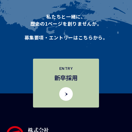
私たちと一緒に、
歴史の1ページを創りませんか。
募集要項・エントリーはこちらから。
ENTRY
新卒採用