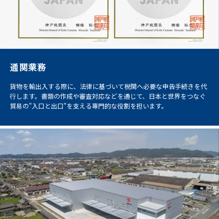
通関業務
貨物を輸出入する際に、法律に基づいて税関へ必要な申告手続きを代
行します。書類の作成や審査対応などを通じて、日本と世界をつなぐ
貿易の"入口と出口"を支える専門的な役割を担います。