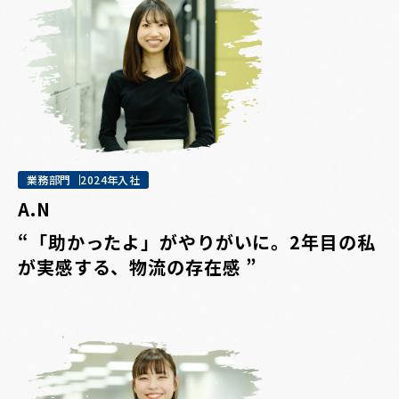
業務部門
2024年入社
A.N
“「助かったよ」がやりがいに。2年目の私
が実感する、物流の存在感 ”