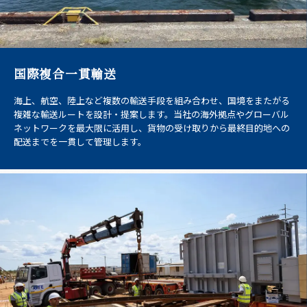
国際複合一貫輸送
海上、航空、陸上など複数の輸送手段を組み合わせ、国境をまたがる
複雑な輸送ルートを設計・提案します。当社の海外拠点やグローバル
ネットワークを最大限に活用し、貨物の受け取りから最終目的地への
配送までを一貫して管理します。