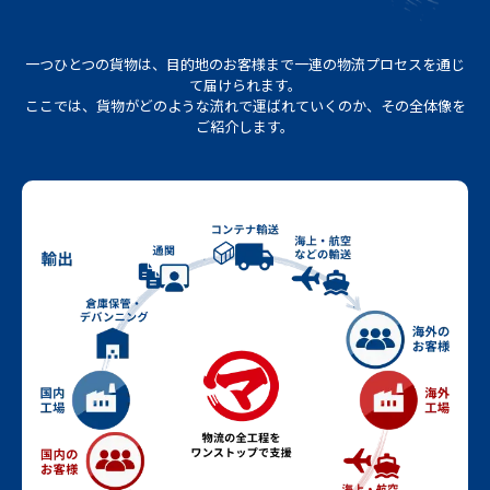
一つひとつの貨物は、目的地のお客様まで一連の物流プロセスを通じ
て届けられます。
ここでは、貨物がどのような流れで運ばれていくのか、その全体像を
ご紹介します。