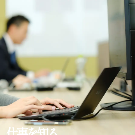
仕事を知る