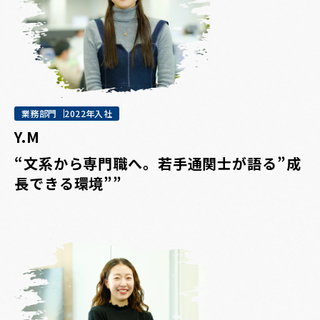
業務部門
2022年入社
Y.M
“文系から専門職へ。若手通関士が語る”成
長できる環境””