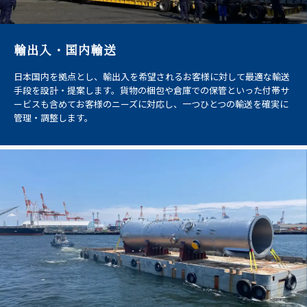
輸出入・国内輸送
日本国内を拠点とし、輸出入を希望されるお客様に対して最適な輸送
手段を設計・提案します。貨物の梱包や倉庫での保管といった付帯サ
ービスも含めてお客様のニーズに対応し、一つひとつの輸送を確実に
管理・調整します。