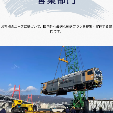
お客様のニーズに基づいて、国内外へ最適な輸送プランを提案・実行する部
門です。