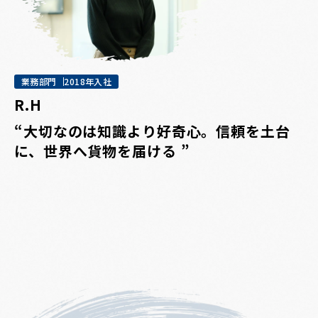
業務部門
2018年入社
R.H
“大切なのは知識より好奇心。信頼を土台
に、世界へ貨物を届ける ”