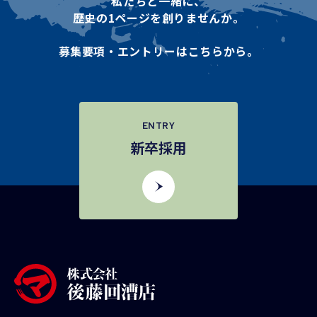
私たちと一緒に、
歴史の1ページを創りませんか。
募集要項・エントリーはこちらから。
ENTRY
新卒採用