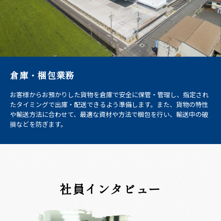
倉庫・梱包業務
お客様からお預かりした貨物を倉庫で安全に保管・管理し、指定され
たタイミングで出庫・配送できるよう準備します。また、貨物の特性
や輸送方法に合わせて、最適な資材や方法で梱包を行い、輸送中の破
損などを防ぎます。
社員インタビュー