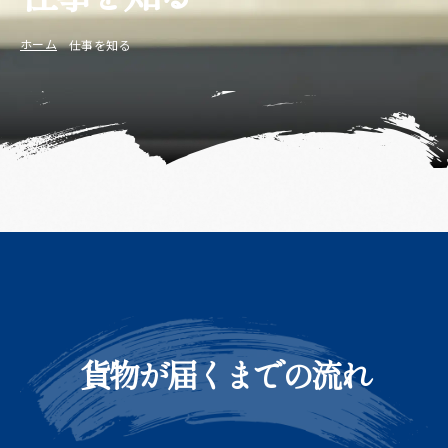
ホーム
仕事を知る
貨物が届くまでの流れ