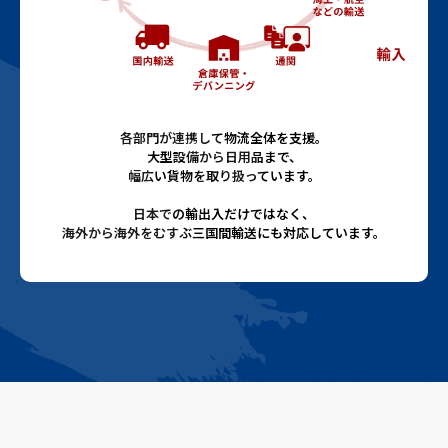
各部門が連携して物流全体を支援。
大型設備から日用品まで、
幅広い貨物を取り扱っています。
日本での輸出入だけではなく、
海外から海外をむすぶ三国間輸送にも対応しています。