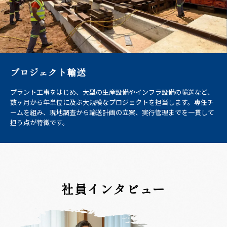
プロジェクト輸送
プラント工事をはじめ、大型の生産設備やインフラ設備の輸送など、
数ヶ月から年単位に及ぶ大規模なプロジェクトを担当します。専任チ
ームを組み、現地調査から輸送計画の立案、実行管理までを一貫して
担う点が特徴です。
社員インタビュー