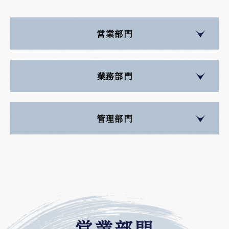
営業部門
業務部門
管理部門
営業部門