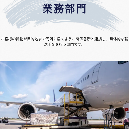
業務部門
お客様の貨物が目的地まで円滑に届くよう、関係各所と連携し、具体的な輸
送手配を行う部門です。