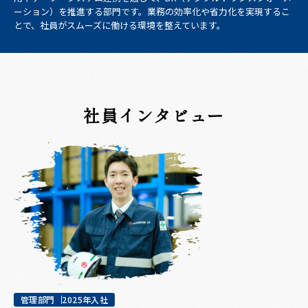
ーション）を推進する部門です。業務の効率化や省力化を実現するこ
とで、社員がスムーズに働ける環境を整えています。
社員インタビュー
管理部門
2025年入社