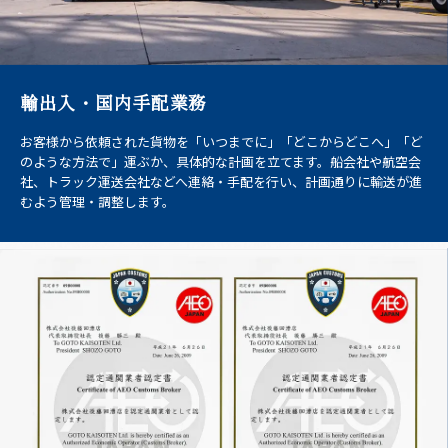
輸出入・国内手配業務
お客様から依頼された貨物を「いつまでに」「どこからどこへ」「ど
のような方法で」運ぶか、具体的な計画を立てます。船会社や航空会
社、トラック運送会社などへ連絡・手配を行い、計画通りに輸送が進
むよう管理・調整します。