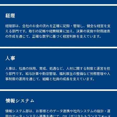
経理
経理部は、会社のお金の流れを正確に記録・管理し、健全な経営を支
える部門です。取引の記帳や経費精算に加え、決算の実施や財務諸表
の作成を通じて、正確な数字に基づく経営判断を支えています。
人事
人事は、社員の採用、育成、処遇など、人材に関する制度と運営を担
う部門です。給与計算や勤怠管理、福利厚生の整備など労務管理や人
事制度の運用を通じて、組織と社員の成長を支えています。
情報システム
情報システム部は、お客様とのデータ連携や社内システムの設計・運
用やデータ・システム連携を通じて、DX（デジタルトランスフォーメ